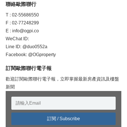
聯絡歐際聯行
T : 02-55686550
F : 02-77248299
E : info@ogpi.co
WeChat ID:
Line ID: @duo0552a
Facebook: @OGproperty
訂閱歐際聯行電子報
歡迎訂閱歐際聯行電子報，立即掌握最新房產資訊及樓盤
新聞