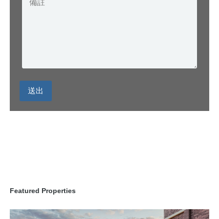
送出
Featured Properties