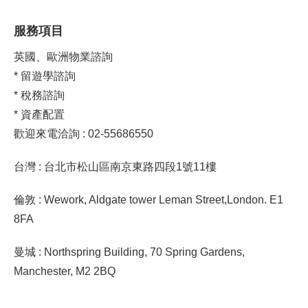
服務項目
英國、歐洲物業諮詢
* 留遊學諮詢
* 稅務諮詢
* 資產配置
歡迎來電洽詢 : 02-55686550
台灣 : 台北市松山區南京東路四段1號11樓
倫敦 : Wework, Aldgate tower Leman Street,London. E1
8FA
曼城 : Northspring Building, 70 Spring Gardens,
Manchester, M2 2BQ