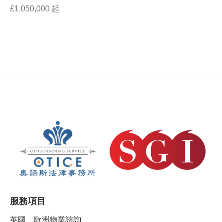
£1,050,000 起
服務項目
英國、歐洲物業諮詢