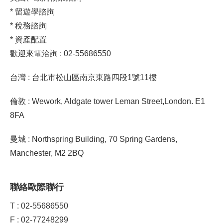
* 留遊學諮詢
* 稅務諮詢
* 資產配置
歡迎來電洽詢 : 02-55686550
台灣 : 台北市松山區南京東路四段1號11樓
倫敦 : Wework, Aldgate tower Leman Street,London. E1
8FA
曼城 : Northspring Building, 70 Spring Gardens,
Manchester, M2 2BQ
聯絡歐際聯行
T : 02-55686550
F : 02-77248299