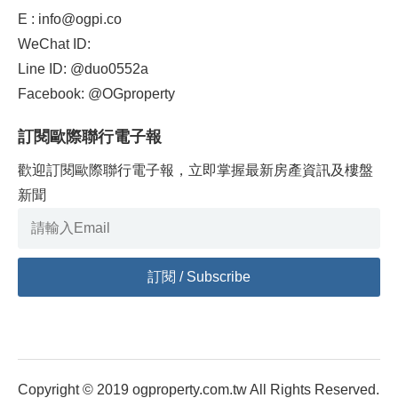
E : info@ogpi.co
WeChat ID:
Line ID: @duo0552a
Facebook: @OGproperty
訂閱歐際聯行電子報
歡迎訂閱歐際聯行電子報，立即掌握最新房產資訊及樓盤
新聞
Copyright © 2019 ogproperty.com.tw All Rights Reserved.