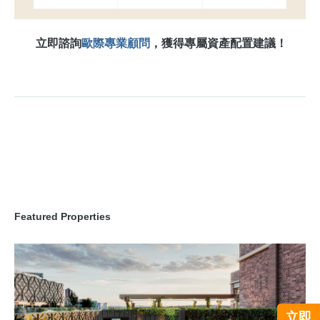
立即諮詢
歐際專業顧問
，獲得專屬資產配置建議！
Featured Properties
立即