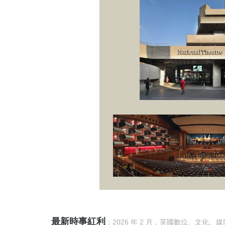
最新時事紅利
：2026 年 2 月，英國數位、文化、媒