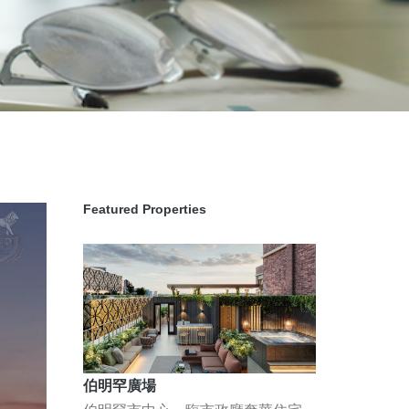
Featured Properties
伯明罕廣場