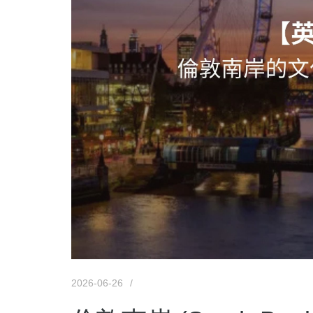
2026-06-26