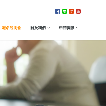
報名說明會
關於我們
申請資訊