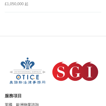
£1,050,000 起
服務項目
英國、歐洲物業諮詢