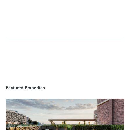
Featured Properties