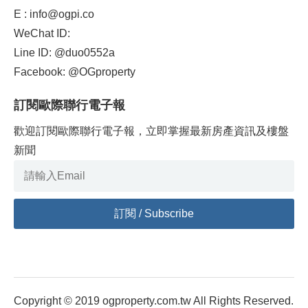
E : info@ogpi.co
WeChat ID:
Line ID: @duo0552a
Facebook: @OGproperty
訂閱歐際聯行電子報
歡迎訂閱歐際聯行電子報，立即掌握最新房產資訊及樓盤
新聞
Copyright © 2019 ogproperty.com.tw All Rights Reserved.