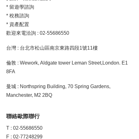
* 留遊學諮詢
* 稅務諮詢
* 資產配置
歡迎來電洽詢 : 02-55686550
台灣 : 台北市松山區南京東路四段1號11樓
倫敦 : Wework, Aldgate tower Leman Street,London. E1
8FA
曼城 : Northspring Building, 70 Spring Gardens,
Manchester, M2 2BQ
聯絡歐際聯行
T : 02-55686550
F : 02-77248299