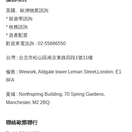
英國、歐洲物業諮詢
* 留遊學諮詢
* 稅務諮詢
* 資產配置
歡迎來電洽詢 : 02-55686550
台灣 : 台北市松山區南京東路四段1號11樓
倫敦 : Wework, Aldgate tower Leman Street,London. E1
8FA
曼城 : Northspring Building, 70 Spring Gardens,
Manchester, M2 2BQ
聯絡歐際聯行