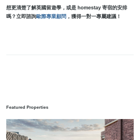
想更清楚了解英國留遊學，或是 homestay 寄宿的安排
嗎？
立即諮詢
歐際專業顧問
，獲得一對一專屬建議！
Featured Properties